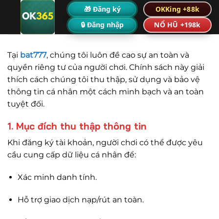
Bỏ
🎁 Đăng ký
OKKing +88k
qua
🔒 Đăng nhập
NỔ HŨ +198k
nội
dung
Tại
bat777
, chúng tôi luôn đề cao sự an toàn và
quyền riêng tư của người chơi. Chính sách này giải
thích cách chúng tôi thu thập, sử dụng và bảo vệ
thông tin cá nhân một cách minh bạch và an toàn
tuyệt đối.
1. Mục đích thu thập thông tin
Khi đăng ký tài khoản, người chơi có thể được yêu
cầu cung cấp dữ liệu cá nhân để:
Xác minh danh tính.
Hỗ trợ giao dịch nạp/rút an toàn.